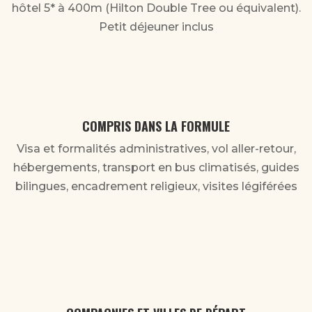
hôtel 5* à 400m (Hilton Double Tree ou équivalent).
Petit déjeuner inclus
COMPRIS DANS LA FORMULE
Visa et formalités administratives, vol aller-retour,
hébergements, transport en bus climatisés, guides
bilingues, encadrement religieux, visites légiférées