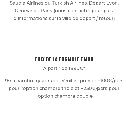
Saudia Airlines ou Turkish Airlines. Départ Lyon,
Genève ou Paris (nous contacter pour plus
d'informations sur la ville de départ / retour)
PRIX DE LA FORMULE OMRA
À
partir de 1890€*
*En chambre quadruple. Veuillez prévoir +100€/pers
pour l'option chambre triple et +250€/pers pour
l'option chambre double
ATOUTS DE CETTE FORMULE