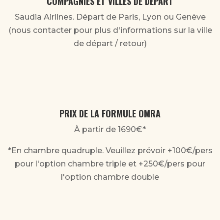
COMPAGNIES ET VILLES DE DÉPART
Saudia Airlines. Départ de Paris, Lyon ou Genève
(nous contacter pour plus d'informations sur la ville
de départ / retour)
PRIX DE LA FORMULE OMRA
À
partir de 1690€*
*En chambre quadruple. Veuillez prévoir +100€/pers
pour l'option chambre triple et +250€/pers pour
l'option chambre double