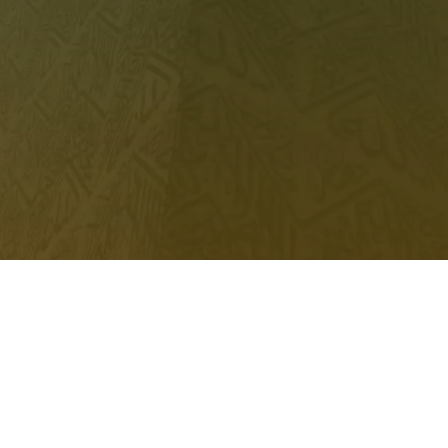
meilleur