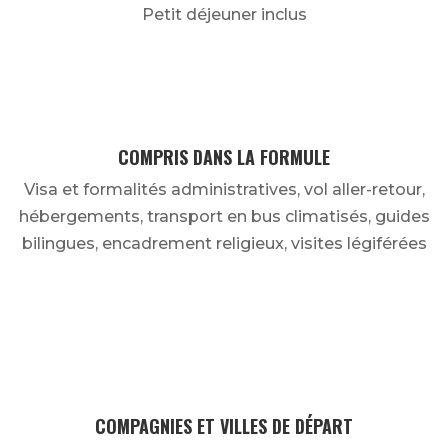
Petit déjeuner inclus
COMPRIS DANS LA FORMULE
Visa et formalités administratives, vol aller-retour,
hébergements, transport en bus climatisés, guides
bilingues, encadrement religieux, visites légiférées
COMPAGNIES ET VILLES DE DÉPART